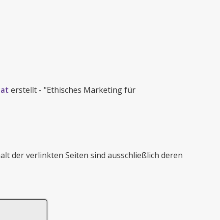
.at
erstellt - "Ethisches Marketing für
alt der verlinkten Seiten sind ausschließlich deren