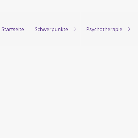
Startseite
Schwerpunkte
Psychotherapie