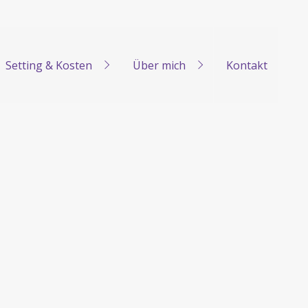
Setting & Kosten
Über mich
Kontakt