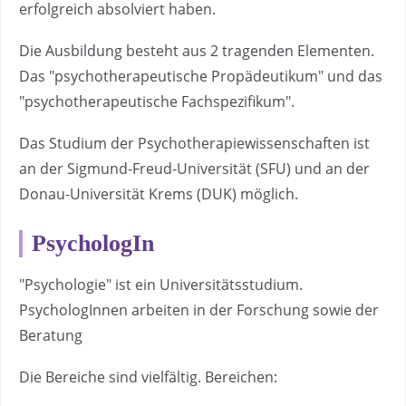
erfolgreich absolviert haben.
Die Ausbildung besteht aus 2 tragenden Elementen.
Das "psychotherapeutische Propädeutikum" und das
"psychotherapeutische Fachspezifikum".
Das Studium der Psychotherapiewissenschaften ist
an der Sigmund-Freud-Universität (SFU) und an der
Donau-Universität Krems (DUK) möglich.
PsychologIn
"Psychologie" ist ein Universitätsstudium.
PsychologInnen arbeiten in der Forschung sowie der
Beratung
Die Bereiche sind vielfältig. Bereichen: