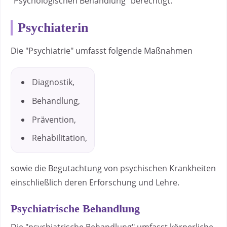
"Psychologischen Behandlung" berechtigt.
Psychiaterin
Die "Psychiatrie" umfasst folgende Maßnahmen
Diagnostik,
Behandlung,
Prävention,
Rehabilitation,
sowie die Begutachtung von psychischen Krankheiten
einschließlich deren Erforschung und Lehre.
Psychiatrische Behandlung
Die "psychiatrische Behandlung" umfasst körperliche,