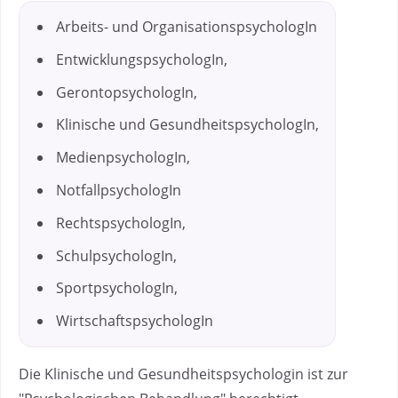
Arbeits- und OrganisationspsychologIn
EntwicklungspsychologIn,
GerontopsychologIn,
Klinische und GesundheitspsychologIn,
MedienpsychologIn,
NotfallpsychologIn
RechtspsychologIn,
SchulpsychologIn,
SportpsychologIn,
WirtschaftspsychologIn
Die Klinische und Gesundheitspsychologin ist zur