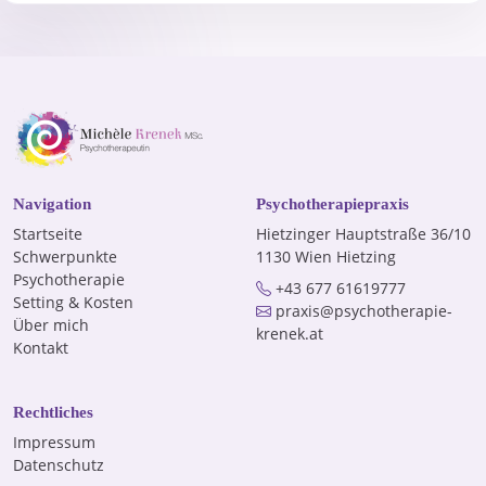
Navigation
Psychotherapiepraxis
Startseite
Hietzinger Hauptstraße 36/10
Schwerpunkte
1130 Wien Hietzing
Psychotherapie
+43 677 61619777
Setting & Kosten
praxis@psychotherapie-
Über mich
krenek.at
Kontakt
Rechtliches
Impressum
Datenschutz