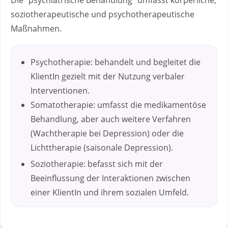
soziotherapeutische und psychotherapeutische
Maßnahmen.
Psychotherapie: behandelt und begleitet die
KlientIn gezielt mit der Nutzung verbaler
Interventionen.
Somatotherapie: umfasst die medikamentöse
Behandlung, aber auch weitere Verfahren
(Wachtherapie bei Depression) oder die
Lichttherapie (saisonale Depression).
Soziotherapie: befasst sich mit der
Beeinflussung der Interaktionen zwischen
einer KlientIn und ihrem sozialen Umfeld.